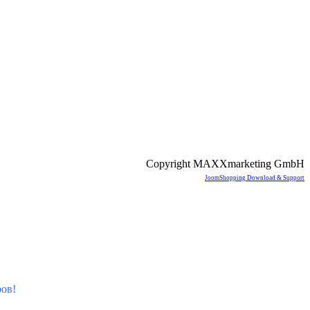
Copyright MAXXmarketing GmbH
JoomShopping Download & Support
ов!