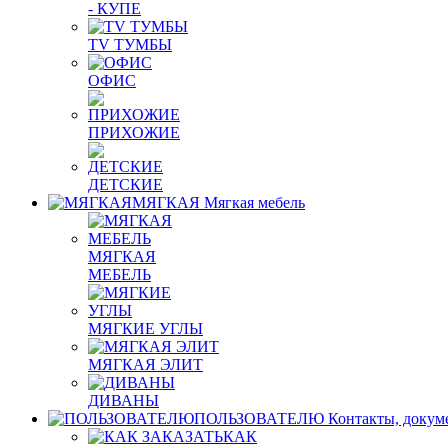
- КУПЕ
TV ТУМБЫ
ОФИС
ПРИХОЖИЕ
ДЕТСКИЕ
МЯГКАЯ
Мягкая мебель
МЯГКАЯ
МЕБЕЛЬ
МЯГКИЕ УГЛЫ
МЯГКАЯ ЭЛИТ
ДИВАНЫ
ПОЛЬЗОВАТЕЛЮ
Контакты, докум
КАК