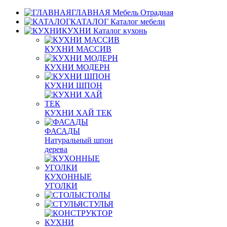
ГЛАВНАЯ
Мебель Отрадная
КАТАЛОГ
Каталог мебели
КУХНИ
Каталог кухонь
КУХНИ МАССИВ
КУХНИ МОДЕРН
КУХНИ ШПОН
КУХНИ ХАЙ ТЕК
ФАСАДЫ
Натуральный шпон
дерева
КУХОННЫЕ
УГОЛКИ
СТОЛЫ
СТУЛЬЯ