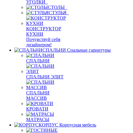
УГОЛКИ
СТОЛЫ
СТУЛЬЯ
КОНСТРУКТОР
КУХНИ
Почувствуй себя
дизайнером!
СПАЛЬНИ
Спальные гарнитуры
СПАЛЬНИ
СПАЛЬНИ ЭЛИТ
СПАЛЬНИ
МАССИВ
КРОВАТИ
МАТРАСЫ
КОРПУС
Корпусная мебель