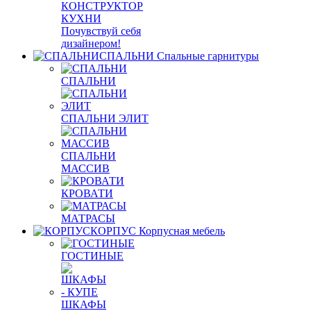
КОНСТРУКТОР
КУХНИ
Почувствуй себя
дизайнером!
СПАЛЬНИ
Спальные гарнитуры
СПАЛЬНИ
СПАЛЬНИ ЭЛИТ
СПАЛЬНИ
МАССИВ
КРОВАТИ
МАТРАСЫ
КОРПУС
Корпусная мебель
ГОСТИНЫЕ
ШКАФЫ