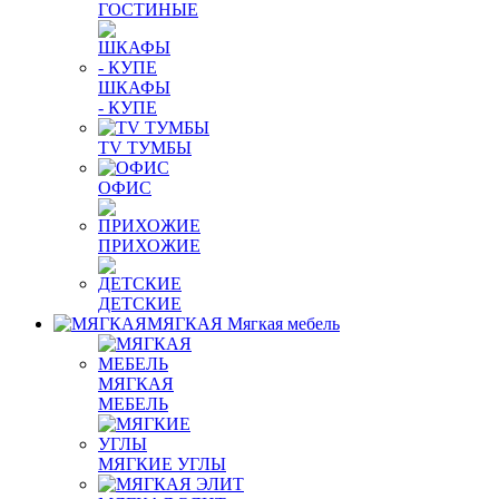
ГОСТИНЫЕ
ШКАФЫ
- КУПЕ
TV ТУМБЫ
ОФИС
ПРИХОЖИЕ
ДЕТСКИЕ
МЯГКАЯ
Мягкая мебель
МЯГКАЯ
МЕБЕЛЬ
МЯГКИЕ УГЛЫ