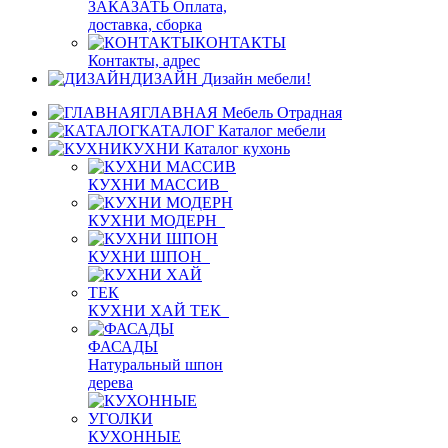
ЗАКАЗАТЬ
Оплата,
доставка, сборка
КОНТАКТЫ
Контакты, адрес
ДИЗАЙН
Дизайн мебели!
ГЛАВНАЯ
Мебель Отрадная
КАТАЛОГ
Каталог мебели
КУХНИ
Каталог кухонь
КУХНИ МАССИВ
КУХНИ МОДЕРН
КУХНИ ШПОН
КУХНИ ХАЙ ТЕК
ФАСАДЫ
Натуральный шпон
дерева
КУХОННЫЕ