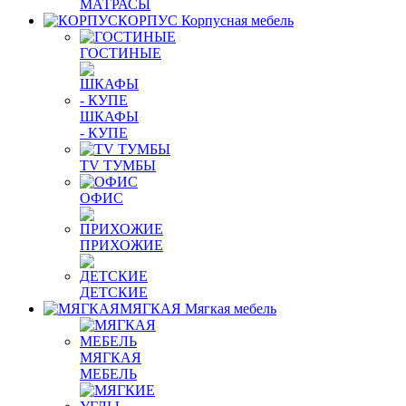
МАТРАСЫ
КОРПУС
Корпусная мебель
ГОСТИНЫЕ
ШКАФЫ
- КУПЕ
TV ТУМБЫ
ОФИС
ПРИХОЖИЕ
ДЕТСКИЕ
МЯГКАЯ
Мягкая мебель
МЯГКАЯ
МЕБЕЛЬ