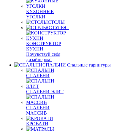
КУХОННЫЕ
УГОЛКИ
СТОЛЫ
СТУЛЬЯ
КОНСТРУКТОР
КУХНИ
Почувствуй себя
дизайнером!
СПАЛЬНИ
Спальные гарнитуры
СПАЛЬНИ
СПАЛЬНИ ЭЛИТ
СПАЛЬНИ
МАССИВ
КРОВАТИ