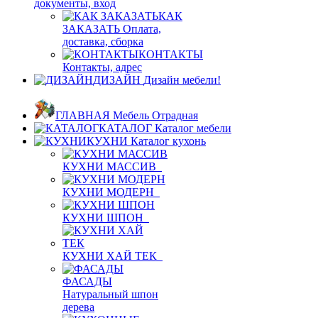
документы, вход
КАК
ЗАКАЗАТЬ
Оплата,
доставка, сборка
КОНТАКТЫ
Контакты, адрес
ДИЗАЙН
Дизайн мебели!
ГЛАВНАЯ
Мебель Отрадная
КАТАЛОГ
Каталог мебели
КУХНИ
Каталог кухонь
КУХНИ МАССИВ
КУХНИ МОДЕРН
КУХНИ ШПОН
КУХНИ ХАЙ ТЕК
ФАСАДЫ
Натуральный шпон
дерева