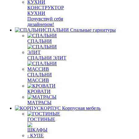
КОНСТРУКТОР
КУХНИ
Почувствуй себя
дизайнером!
СПАЛЬНИ
Спальные гарнитуры
СПАЛЬНИ
СПАЛЬНИ ЭЛИТ
СПАЛЬНИ
МАССИВ
КРОВАТИ
МАТРАСЫ
КОРПУС
Корпусная мебель
ГОСТИНЫЕ