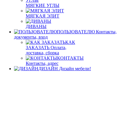
МЯГКИЕ УГЛЫ
МЯГКАЯ ЭЛИТ
ДИВАНЫ
ПОЛЬЗОВАТЕЛЮ
Контакты,
документы, вход
КАК
ЗАКАЗАТЬ
Оплата,
доставка, сборка
КОНТАКТЫ
Контакты, адрес
ДИЗАЙН
Дизайн мебели!