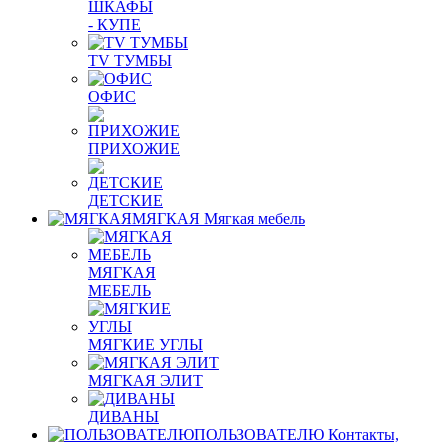
ШКАФЫ
- КУПЕ
TV ТУМБЫ
ОФИС
ПРИХОЖИЕ
ДЕТСКИЕ
МЯГКАЯ
Мягкая мебель
МЯГКАЯ
МЕБЕЛЬ
МЯГКИЕ УГЛЫ
МЯГКАЯ ЭЛИТ
ДИВАНЫ
ПОЛЬЗОВАТЕЛЮ
Контакты,