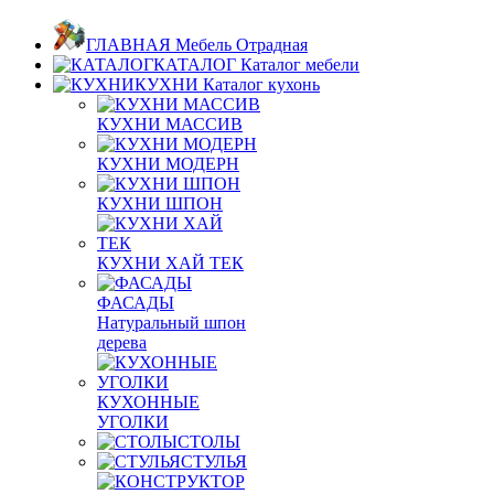
ГЛАВНАЯ
Мебель Отрадная
КАТАЛОГ
Каталог мебели
КУХНИ
Каталог кухонь
КУХНИ МАССИВ
КУХНИ МОДЕРН
КУХНИ ШПОН
КУХНИ ХАЙ ТЕК
ФАСАДЫ
Натуральный шпон
дерева
КУХОННЫЕ
УГОЛКИ
СТОЛЫ
СТУЛЬЯ